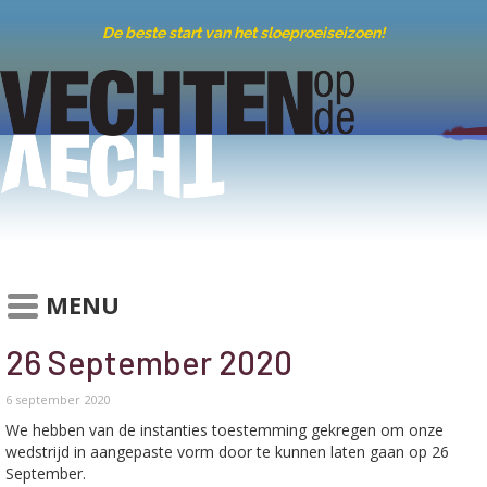
De beste start van het sloeproeiseizoen!
MENU
26 September 2020
6 september 2020
We hebben van de instanties toestemming gekregen om onze
wedstrijd in aangepaste vorm door te kunnen laten gaan op 26
September.