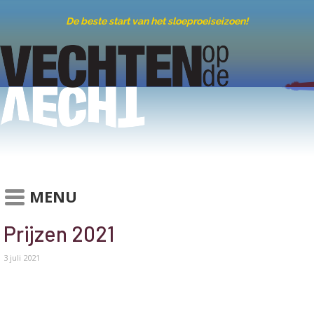
De beste start van het sloeproeiseizoen!
MENU
Prijzen 2021
3 juli 2021