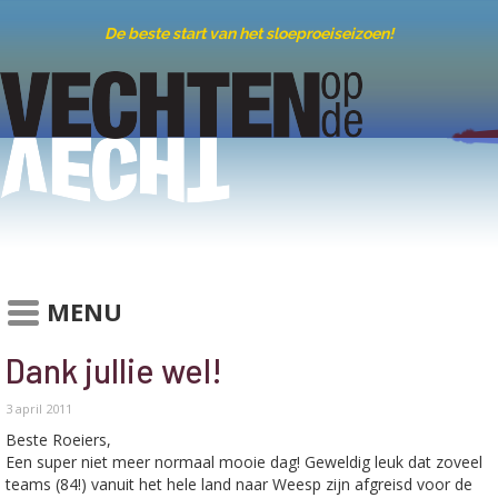
De beste start van het sloeproeiseizoen!
MENU
Dank jullie wel!
3 april 2011
Beste Roeiers,
Een super niet meer normaal mooie dag! Geweldig leuk dat zoveel
teams (84!) vanuit het hele land naar Weesp zijn afgreisd voor de