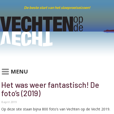
De beste start van het sloeproeiseizoen!
MENU
Het was weer fantastisch! De
foto’s (2019)
8 april 2019
Op deze site staan bijna 800 foto’s van Vechten op de Vecht 2019.