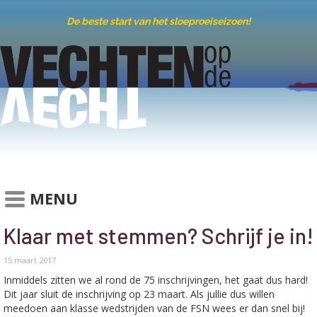
De beste start van het sloeproeiseizoen!
MENU
Klaar met stemmen? Schrijf je in!
15 maart 2017
Inmiddels zitten we al rond de 75 inschrijvingen, het gaat dus hard!
Dit jaar sluit de inschrijving op 23 maart. Als jullie dus willen
meedoen aan klasse wedstrijden van de FSN wees er dan snel bij!