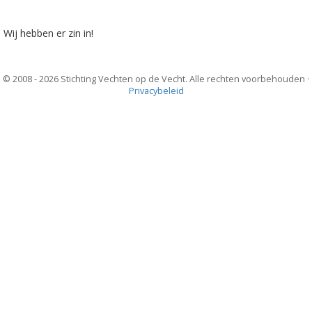
Wij hebben er zin in!
© 2008 - 2026 Stichting Vechten op de Vecht. Alle rechten voorbehouden ·
Privacybeleid