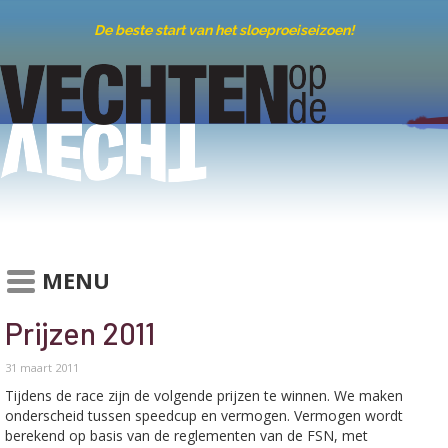
De beste start van het sloeproeiseizoen!
MENU
Prijzen 2011
31 maart 2011
Tijdens de race zijn de volgende prijzen te winnen. We maken
onderscheid tussen speedcup en vermogen. Vermogen wordt
berekend op basis van de reglementen van de FSN, met