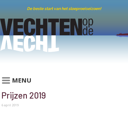
De beste start van het sloeproeiseizoen!
MENU
Prijzen 2019
6 april 2019