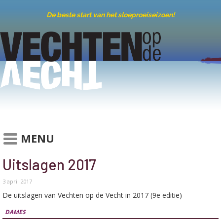
De beste start van het sloeproeiseizoen!
MENU
Uitslagen 2017
3 april 2017
De uitslagen van Vechten op de Vecht in 2017 (9e editie)
DAMES