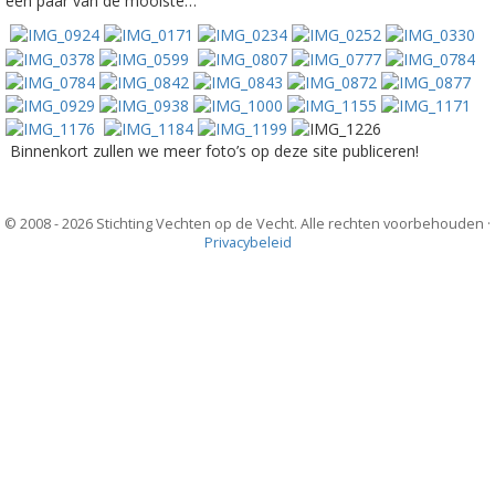
een paar van de mooiste…
Binnenkort zullen we meer foto’s op deze site publiceren!
© 2008 - 2026 Stichting Vechten op de Vecht. Alle rechten voorbehouden ·
Privacybeleid