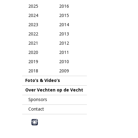
2025
2016
2024
2015
2023
2014
2022
2013
2021
2012
2020
2011
2019
2010
2018
2009
Foto’s & Video’s
Over Vechten op de Vecht
Sponsors
Contact