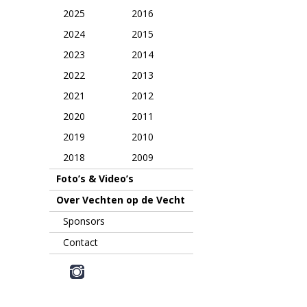
2025
2016
2024
2015
2023
2014
2022
2013
2021
2012
2020
2011
2019
2010
2018
2009
Foto’s & Video’s
Over Vechten op de Vecht
Sponsors
Contact