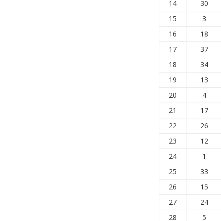
14
30
15
3
16
18
17
37
18
34
19
13
20
4
21
17
22
26
23
12
24
1
25
33
26
15
27
24
28
5