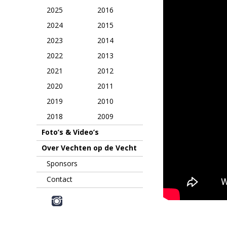
2025
2016
2024
2015
2023
2014
2022
2013
2021
2012
2020
2011
2019
2010
2018
2009
Foto’s & Video’s
Over Vechten op de Vecht
Sponsors
Contact