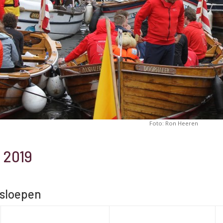
Foto: Ron Heeren
 2019
sloepen