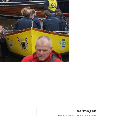
Vermogen